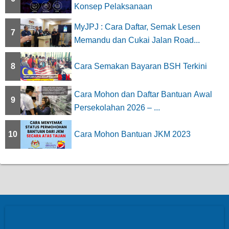
Konsep Pelaksanaan
MyJPJ : Cara Daftar, Semak Lesen
7
Memandu dan Cukai Jalan Road...
8
Cara Semakan Bayaran BSH Terkini
Cara Mohon dan Daftar Bantuan Awal
9
Persekolahan 2026 – ...
10
Cara Mohon Bantuan JKM 2023