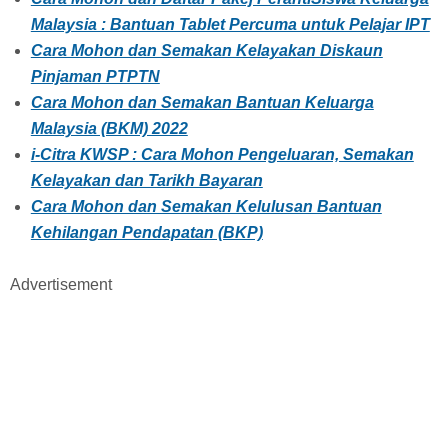
Malaysia : Bantuan Tablet Percuma untuk Pelajar IPT
Cara Mohon dan Semakan Kelayakan Diskaun
Pinjaman PTPTN
Cara Mohon dan Semakan Bantuan Keluarga
Malaysia (BKM) 2022
i-Citra KWSP : Cara Mohon Pengeluaran, Semakan
Kelayakan dan Tarikh Bayaran
Cara Mohon dan Semakan Kelulusan Bantuan
Kehilangan Pendapatan (BKP)
Advertisement