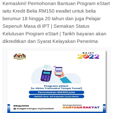
Kemaskini! Permohonan Bantuan Program eStart
iaitu Kredit Belia RM150 ewallet untuk belia
berumur 18 hingga 20 tahun dan juga Pelajar
Sepenuh Masa di IPT | Semakan Status
Kelulusan Program eStart | Tarikh bayaran akan
dikreditkan dan Syarat Kelayakan Penerima