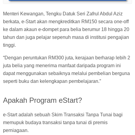
Menteri Kewangan, Tengku Datuk Seri Zafrul Abdul Aziz
berkata, e-Start akan mengkreditkan RM150 secara one-off
ke dalam akaun e-dompet para belia berumur 18 hingga 20
tahun dan juga pelajar sepenuh masa di institusi pengajian
tinggi.
“Dengan peruntukan RM300 juta, kerajaan berharap lebih 2
juta belia yang menerima manfaat daripada program ini
dapat menggunakan sebaiknya melalui pembelian berguna
seperti buku dan kelengkapan pembelajaran.”
Apakah Program eStart?
e-Start adalah sebuah Skim Transaksi Tanpa Tunai bagi
memupuk budaya transaksi tanpa tunai di premis
perniagaan.