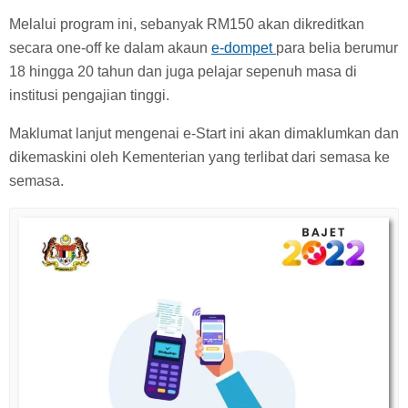
Melalui program ini, sebanyak RM150 akan dikreditkan
secara one-off ke dalam akaun
e-dompet
para belia berumur
18 hingga 20 tahun dan juga pelajar sepenuh masa di
institusi pengajian tinggi.
Maklumat lanjut mengenai e-Start ini akan dimaklumkan dan
dikemaskini oleh Kementerian yang terlibat dari semasa ke
semasa.