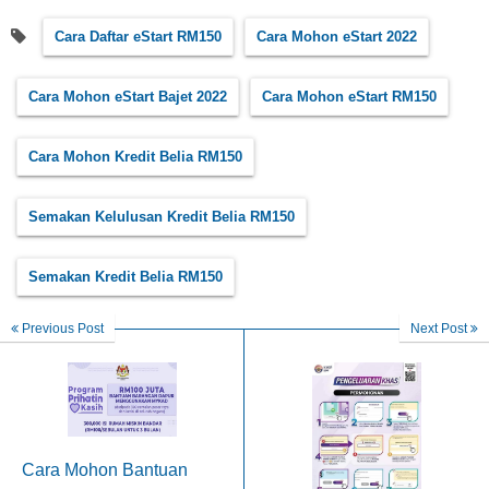
Cara Daftar eStart RM150
Cara Mohon eStart 2022
Cara Mohon eStart Bajet 2022
Cara Mohon eStart RM150
Cara Mohon Kredit Belia RM150
Semakan Kelulusan Kredit Belia RM150
Semakan Kredit Belia RM150
Previous Post
Next Post
Cara Mohon Bantuan