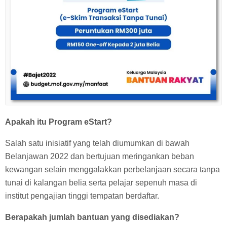
Apakah itu Program eStart?
Salah satu inisiatif yang telah diumumkan di bawah
Belanjawan 2022 dan bertujuan meringankan beban
kewangan selain menggalakkan perbelanjaan secara tanpa
tunai di kalangan belia serta pelajar sepenuh masa di
institut pengajian tinggi tempatan berdaftar.
Berapakah jumlah bantuan yang disediakan?