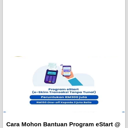
Cara Mohon Bantuan Program eStart @