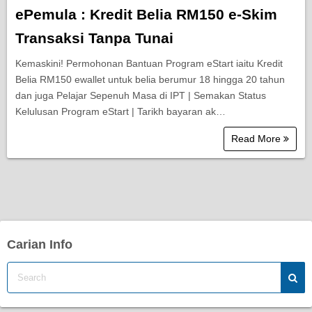
ePemula : Kredit Belia RM150 e-Skim
Transaksi Tanpa Tunai
Kemaskini! Permohonan Bantuan Program eStart iaitu Kredit
Belia RM150 ewallet untuk belia berumur 18 hingga 20 tahun
dan juga Pelajar Sepenuh Masa di IPT | Semakan Status
Kelulusan Program eStart | Tarikh bayaran ak…
Read More
Carian Info