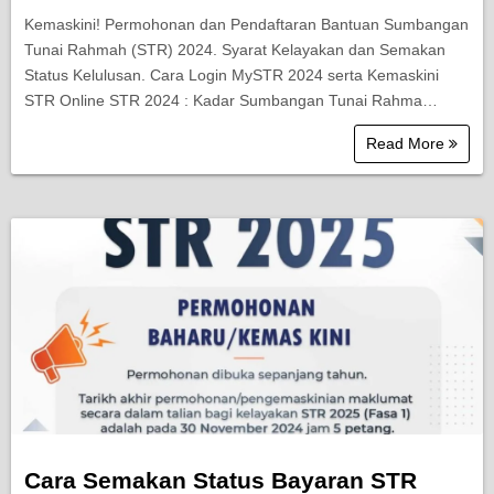
Kemaskini! Permohonan dan Pendaftaran Bantuan Sumbangan
Tunai Rahmah (STR) 2024. Syarat Kelayakan dan Semakan
Status Kelulusan. Cara Login MySTR 2024 serta Kemaskini
STR Online STR 2024 : Kadar Sumbangan Tunai Rahma…
Read More
Cara Semakan Status Bayaran STR