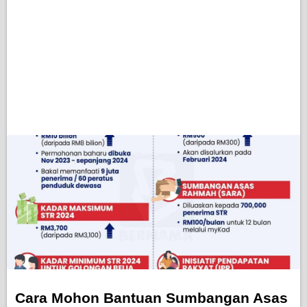
Cara Mohon Bantuan Sumbangan Asas