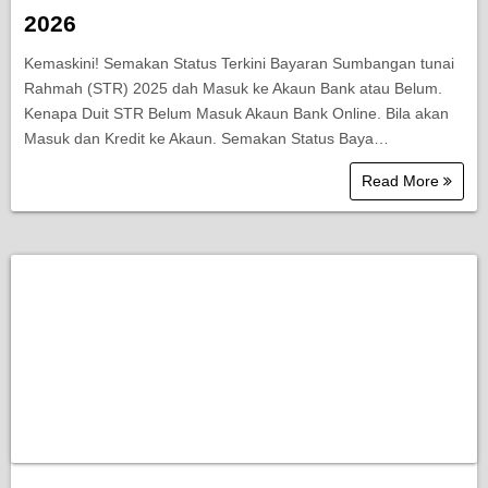
2026
Kemaskini! Semakan Status Terkini Bayaran Sumbangan tunai
Rahmah (STR) 2025 dah Masuk ke Akaun Bank atau Belum.
Kenapa Duit STR Belum Masuk Akaun Bank Online. Bila akan
Masuk dan Kredit ke Akaun. Semakan Status Baya…
Read More