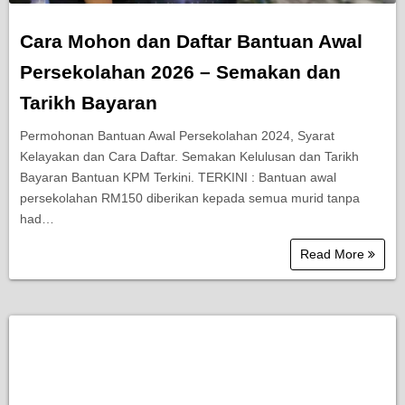
Cara Mohon dan Daftar Bantuan Awal
Persekolahan 2026 – Semakan dan
Tarikh Bayaran
Permohonan Bantuan Awal Persekolahan 2024, Syarat
Kelayakan dan Cara Daftar. Semakan Kelulusan dan Tarikh
Bayaran Bantuan KPM Terkini. TERKINI : Bantuan awal
persekolahan RM150 diberikan kepada semua murid tanpa
had…
Read More