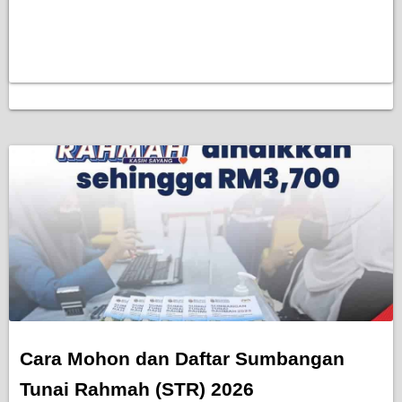
Cara Mohon dan Daftar Sumbangan
Tunai Rahmah (STR) 2026