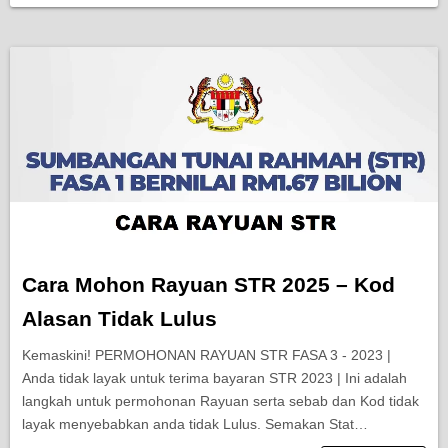
Cara Mohon Rayuan STR 2025 – Kod
Alasan Tidak Lulus
Kemaskini! PERMOHONAN RAYUAN STR FASA 3 - 2023 |
Anda tidak layak untuk terima bayaran STR 2023 | Ini adalah
langkah untuk permohonan Rayuan serta sebab dan Kod tidak
layak menyebabkan anda tidak Lulus. Semakan Stat…