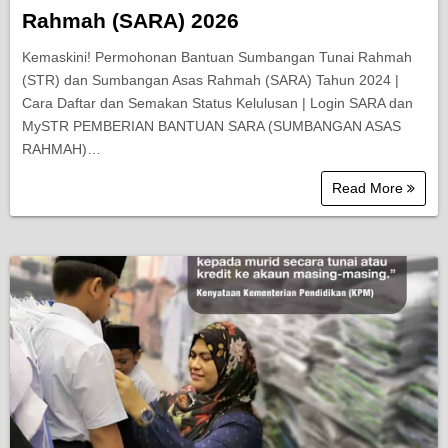
Rahmah (SARA) 2026
Kemaskini! Permohonan Bantuan Sumbangan Tunai Rahmah
(STR) dan Sumbangan Asas Rahmah (SARA) Tahun 2024 |
Cara Daftar dan Semakan Status Kelulusan | Login SARA dan
MySTR PEMBERIAN BANTUAN SARA (SUMBANGAN ASAS
RAHMAH)…
Read More