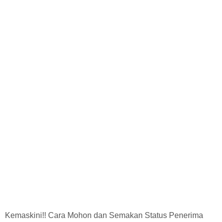
Kemaskini!! Cara Mohon dan Semakan Status Penerima