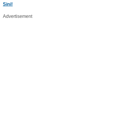
Sini!
Advertisement