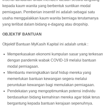
kepada kaum wanita yang berbentuk suntikan modal
perniagaan. Pemberian insentif ini adalah sebagai satu
usaha menggalakkan kaum wanita berniaga terutamanya
yang terlibat dalam bidang e-dagang atau dropship.
OBJEKTIF BANTUAN
Objektif Bantuan MyKasih Kapital ini adalah untuk :
Memperkasakan ekonomi kumpulan sasar yang terkesan
dengan pandemik wabak COVID-19 melalui bantuan
modal perniagaan.
Membantu meningkatkan taraf hidup mereka yang
memerlukan bantuan kewangan segera melalui
peruntukan kewangan bagi memulakan perniagaan.
Pendekatan yang mengoptimumkan potensi individu
berdasarkan bidang kemahiran mereka agar tidak terus
bergantung kepada bantuan kerajaan sepenuhnya.