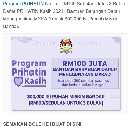
Program PRIHATIN Kasih
: RM100 Sebulan Untuk 3 Bulan |
Daftar PRIHATIN Kasih 2021 | Bantuan Barangan Dapur
Menggunakan MYKAD untuk 300,000 Isi Rumah Miskin
Bandar.
SEMAKAN BOLEH DI BUAT DI SINI