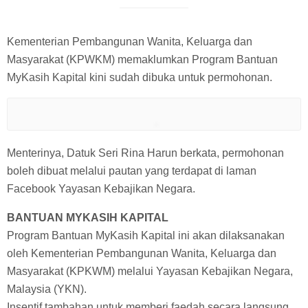
Kementerian Pembangunan Wanita, Keluarga dan
Masyarakat (KPWKM) memaklumkan Program Bantuan
MyKasih Kapital kini sudah dibuka untuk permohonan.
Menterinya, Datuk Seri Rina Harun berkata, permohonan
boleh dibuat melalui pautan yang terdapat di laman
Facebook Yayasan Kebajikan Negara.
BANTUAN MYKASIH KAPITAL
Program Bantuan MyKasih Kapital ini akan dilaksanakan
oleh Kementerian Pembangunan Wanita, Keluarga dan
Masyarakat (KPKWM) melalui Yayasan Kebajikan Negara,
Malaysia (YKN).
Insentif tambahan untuk memberi faedah secara langsung