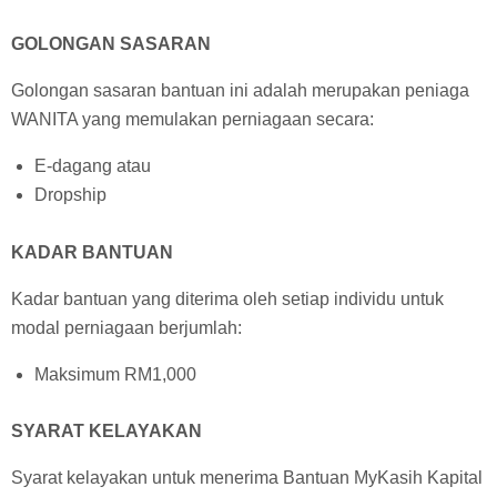
GOLONGAN SASARAN
Golongan sasaran bantuan ini adalah merupakan peniaga
WANITA yang memulakan perniagaan secara:
E-dagang atau
Dropship
KADAR BANTUAN
Kadar bantuan yang diterima oleh setiap individu untuk
modal perniagaan berjumlah:
Maksimum RM1,000
SYARAT KELAYAKAN
Syarat kelayakan untuk menerima Bantuan MyKasih Kapital