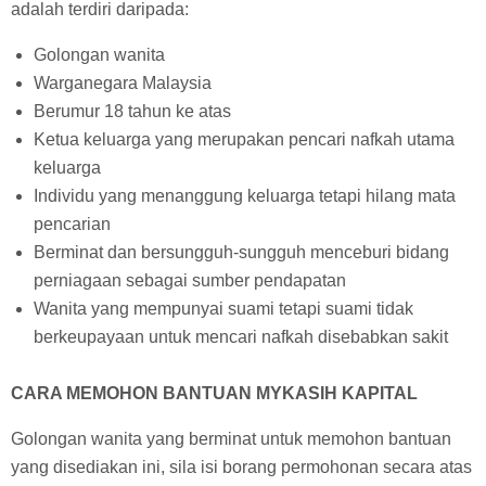
adalah terdiri daripada:
Golongan wanita
Warganegara Malaysia
Berumur 18 tahun ke atas
Ketua keluarga yang merupakan pencari nafkah utama
keluarga
Individu yang menanggung keluarga tetapi hilang mata
pencarian
Berminat dan bersungguh-sungguh menceburi bidang
perniagaan sebagai sumber pendapatan
Wanita yang mempunyai suami tetapi suami tidak
berkeupayaan untuk mencari nafkah disebabkan sakit
CARA MEMOHON BANTUAN MYKASIH KAPITAL
Golongan wanita yang berminat untuk memohon bantuan
yang disediakan ini, sila isi borang permohonan secara atas