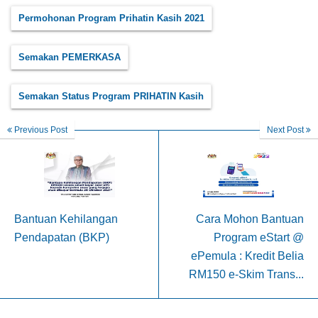
Permohonan Program Prihatin Kasih 2021
Semakan PEMERKASA
Semakan Status Program PRIHATIN Kasih
Previous Post
Next Post
Bantuan Kehilangan
Cara Mohon Bantuan
Pendapatan (BKP)
Program eStart @
ePemula : Kredit Belia
RM150 e-Skim Trans...