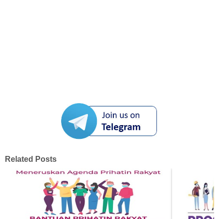
Related Posts