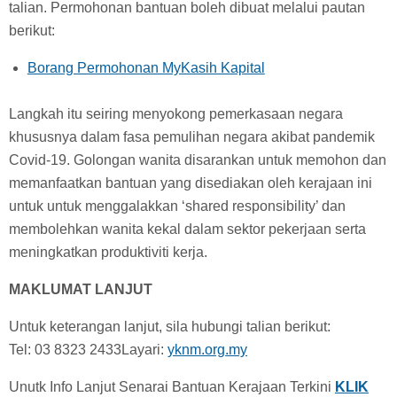
talian. Permohonan bantuan boleh dibuat melalui pautan
berikut:
Borang Permohonan MyKasih Kapital
Langkah itu seiring menyokong pemerkasaan negara
khususnya dalam fasa pemulihan negara akibat pandemik
Covid-19. Golongan wanita disarankan untuk memohon dan
memanfaatkan bantuan yang disediakan oleh kerajaan ini
untuk untuk menggalakkan ‘shared responsibility’ dan
membolehkan wanita kekal dalam sektor pekerjaan serta
meningkatkan produktiviti kerja.
MAKLUMAT LANJUT
Untuk keterangan lanjut, sila hubungi talian berikut:
Tel: 03 8323 2433Layari:
yknm.org.my
Unutk Info Lanjut Senarai Bantuan Kerajaan Terkini
KLIK