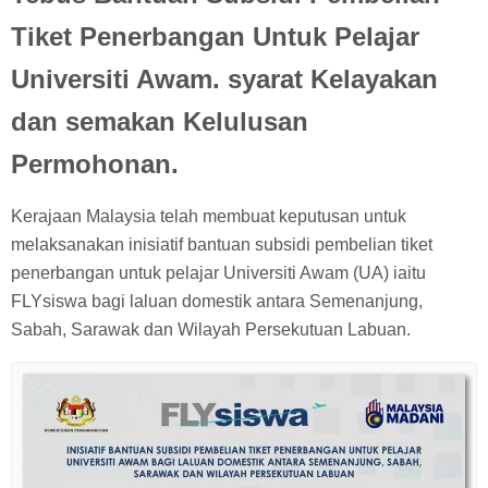
Tiket Penerbangan Untuk Pelajar
Universiti Awam. syarat Kelayakan
dan semakan Kelulusan
Permohonan.
Kerajaan Malaysia telah membuat keputusan untuk
melaksanakan inisiatif bantuan subsidi pembelian tiket
penerbangan untuk pelajar Universiti Awam (UA) iaitu
FLYsiswa bagi laluan domestik antara Semenanjung,
Sabah, Sarawak dan Wilayah Persekutuan Labuan.