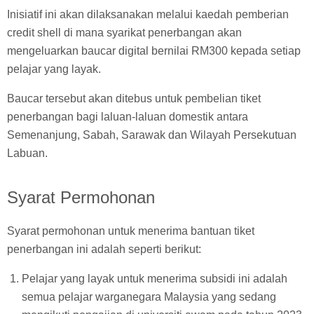
Inisiatif ini akan dilaksanakan melalui kaedah pemberian
credit shell di mana syarikat penerbangan akan
mengeluarkan baucar digital bernilai RM300 kepada setiap
pelajar yang layak.
Baucar tersebut akan ditebus untuk pembelian tiket
penerbangan bagi laluan-laluan domestik antara
Semenanjung, Sabah, Sarawak dan Wilayah Persekutuan
Labuan.
Syarat Permohonan
Syarat permohonan untuk menerima bantuan tiket
penerbangan ini adalah seperti berikut:
Pelajar yang layak untuk menerima subsidi ini adalah
semua pelajar warganegara Malaysia yang sedang