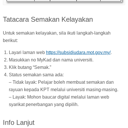
Tatacara Semakan Kelayakan
Untuk semakan kelayakan, sila ikuti langkah-langkah
berikut:
Layari laman web
https://subsidiudara.mot.gov.my/
.
Masukkan no MyKad dan nama universiti.
Klik butang “Semak.”
Status semakan sama ada:
– Tidak layak: Pelajar boleh membuat semakan dan
rayuan kepada KPT melalui universiti masing-masing.
– Layak: Mohon baucar digital melalui laman web
syarikat penerbangan yang dipilih.
Info Lanjut