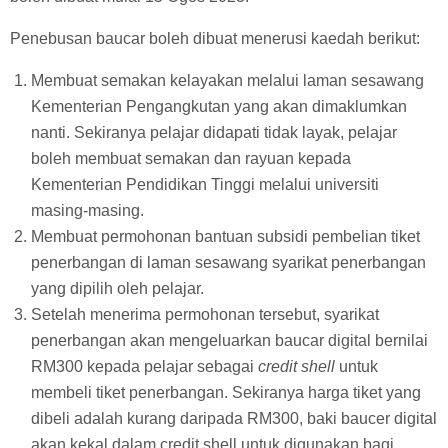
Penebusan baucar boleh dibuat menerusi kaedah berikut:
Membuat semakan kelayakan melalui laman sesawang
Kementerian Pengangkutan yang akan dimaklumkan
nanti. Sekiranya pelajar didapati tidak layak, pelajar
boleh membuat semakan dan rayuan kepada
Kementerian Pendidikan Tinggi melalui universiti
masing-masing.
Membuat permohonan bantuan subsidi pembelian tiket
penerbangan di laman sesawang syarikat penerbangan
yang dipilih oleh pelajar.
Setelah menerima permohonan tersebut, syarikat
penerbangan akan mengeluarkan baucar digital bernilai
RM300 kepada pelajar sebagai
credit shell
untuk
membeli tiket penerbangan. Sekiranya harga tiket yang
dibeli adalah kurang daripada RM300, baki baucer digital
akan kekal dalam credit shell untuk digunakan bagi