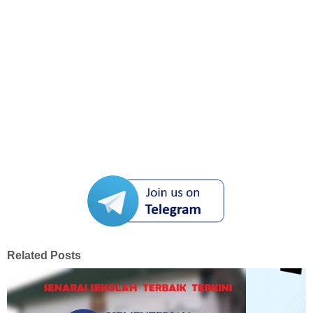
Related Posts