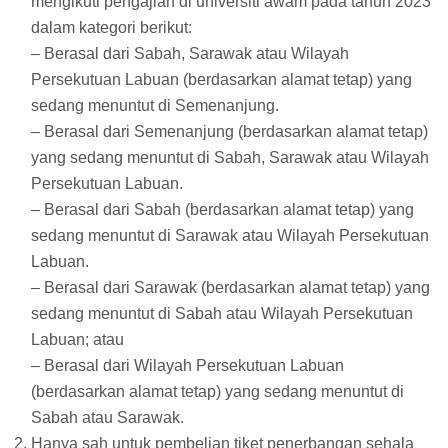
mengikuti pengajian di universiti awam pada tahun 2023
dalam kategori berikut:
– Berasal dari Sabah, Sarawak atau Wilayah
Persekutuan Labuan (berdasarkan alamat tetap) yang
sedang menuntut di Semenanjung.
– Berasal dari Semenanjung (berdasarkan alamat tetap)
yang sedang menuntut di Sabah, Sarawak atau Wilayah
Persekutuan Labuan.
– Berasal dari Sabah (berdasarkan alamat tetap) yang
sedang menuntut di Sarawak atau Wilayah Persekutuan
Labuan.
– Berasal dari Sarawak (berdasarkan alamat tetap) yang
sedang menuntut di Sabah atau Wilayah Persekutuan
Labuan; atau
– Berasal dari Wilayah Persekutuan Labuan
(berdasarkan alamat tetap) yang sedang menuntut di
Sabah atau Sarawak.
Hanya sah untuk pembelian tiket penerbangan sehala