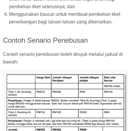
pembelian tiket seterusnya; dan
Menggunakan baucar untuk membuat pembelian tiket
penerbangan bagi laluan-laluan yang dibenarkan.
Contoh Senario Penebusan
Contoh senario penebusan boleh dirujuk melalui jadual di
bawah: