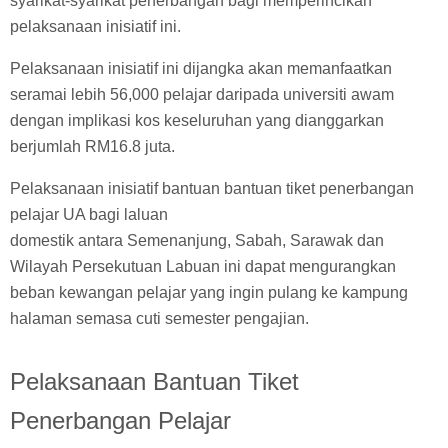
syarikat-syarikat penerbangan bagi memperincikan
pelaksanaan inisiatif ini.
Pelaksanaan inisiatif ini dijangka akan memanfaatkan
seramai lebih 56,000 pelajar daripada universiti awam
dengan implikasi kos keseluruhan yang dianggarkan
berjumlah RM16.8 juta.
Pelaksanaan inisiatif bantuan bantuan tiket penerbangan
pelajar UA bagi laluan
domestik antara Semenanjung, Sabah, Sarawak dan
Wilayah Persekutuan Labuan ini dapat mengurangkan
beban kewangan pelajar yang ingin pulang ke kampung
halaman semasa cuti semester pengajian.
Pelaksanaan Bantuan Tiket
Penerbangan Pelajar