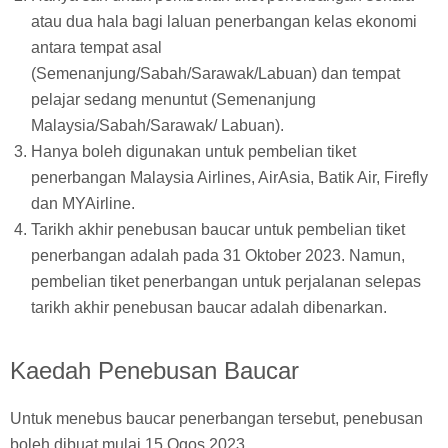
atau dua hala bagi laluan penerbangan kelas ekonomi
antara tempat asal
(Semenanjung/Sabah/Sarawak/Labuan) dan tempat
pelajar sedang menuntut (Semenanjung
Malaysia/Sabah/Sarawak/ Labuan).
Hanya boleh digunakan untuk pembelian tiket
penerbangan Malaysia Airlines, AirAsia, Batik Air, Firefly
dan MYAirline.
Tarikh akhir penebusan baucar untuk pembelian tiket
penerbangan adalah pada 31 Oktober 2023. Namun,
pembelian tiket penerbangan untuk perjalanan selepas
tarikh akhir penebusan baucar adalah dibenarkan.
Kaedah Penebusan Baucar
Untuk menebus baucar penerbangan tersebut, penebusan
boleh dibuat mulai 15 Ogos 2023.