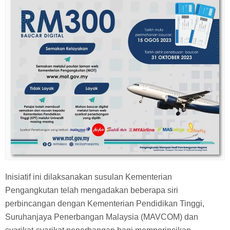
Inisiatif ini dilaksanakan susulan Kementerian
Pengangkutan telah mengadakan beberapa siri
perbincangan dengan Kementerian Pendidikan Tinggi,
Suruhanjaya Penerbangan Malaysia (MAVCOM) dan