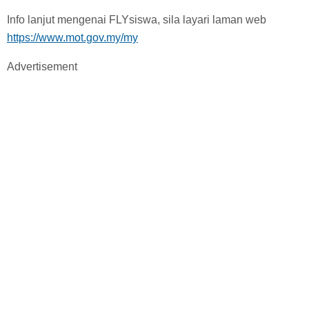
Info lanjut mengenai FLYsiswa, sila layari laman web
https://www.mot.gov.my/my
Advertisement