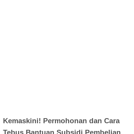
Kemaskini! Permohonan dan Cara
Tebus Bantuan Subsidi Pembelian