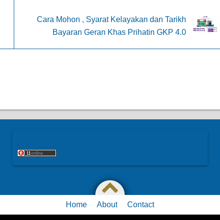
Cara Mohon , Syarat Kelayakan dan Tarikh
Bayaran Geran Khas Prihatin GKP 4.0
Home
About
Contact