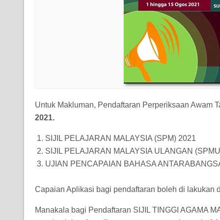
Untuk Makluman, Pendaftaran Perperiksaan Awam T
2021.
SIJIL PELAJARAN MALAYSIA (SPM) 2021
SIJIL PELAJARAN MALAYSIA ULANGAN (SPMU
UJIAN PENCAPAIAN BAHASA ANTARABANGSA 
Capaian Aplikasi bagi pendaftaran boleh di lakukan d
Manakala bagi Pendaftaran SIJIL TINGGI AGAMA MA