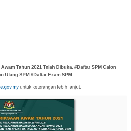
 Awam Tahun 2021 Telah Dibuka. #Daftar SPM Calon
on Ulang SPM #Daftar Exam SPM
moe.gov.my
untuk keterangan lebih lanjut.