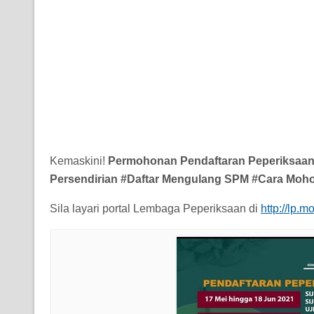
Kemaskini!
Permohonan Pendaftaran Peperiksaan
Persendirian #Daftar Mengulang SPM #Cara Moh
Sila layari portal Lembaga Peperiksaan di
http://lp.