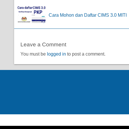
Cara Mohon dan Daftar CIMS 3.0 MITI
Leave a Comment
You must be
logged in
to post a comment.