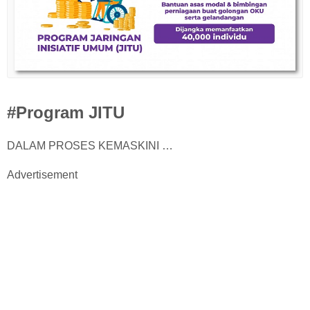
#Program JITU
DALAM PROSES KEMASKINI …
Advertisement