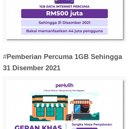
#
Pemberian Percuma 1GB Sehingga
31 Disember 2021