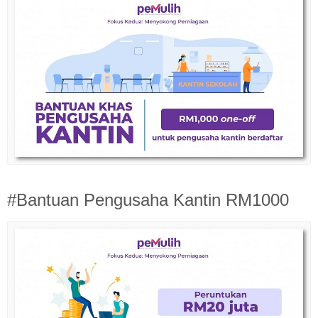
#Bantuan Pengusaha Kantin RM1000