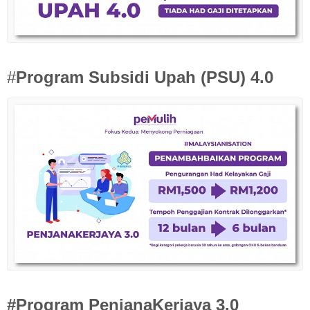
#
Program Subsidi Upah (PSU) 4.0
#Program PenjanaKerjaya 3.0