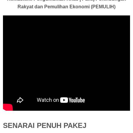
Rakyat dan Pemulihan Ekonomi (PEMULIH)
SENARAI PENUH PAKEJ