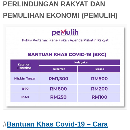
PERLINDUNGAN RAKYAT DAN
PEMULIHAN EKONOMI (PEMULIH)
#
Bantuan Khas Covid-19 – Cara