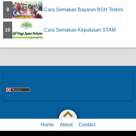
9
Cara Semakan Bayaran BSH Terkini
10
Cara Semakan Keputusan STAM
Home
About
Contact