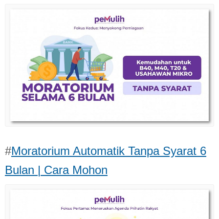
#
Moratorium Automatik Tanpa Syarat 6
Bulan | Cara Mohon