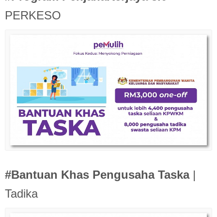
PERKESO
#Bantuan Khas Pengusaha Taska
|
Tadika