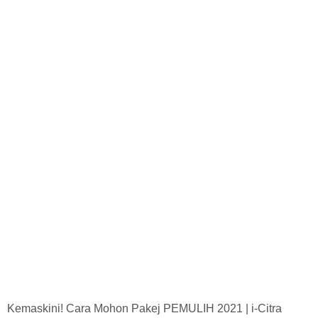
Kemaskini! Cara Mohon Pakej PEMULIH 2021 | i-Citra