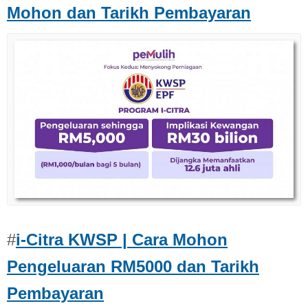
Mohon dan Tarikh Pembayaran
#
i-Citra KWSP | Cara Mohon
Pengeluaran RM5000 dan Tarikh
Pembayaran