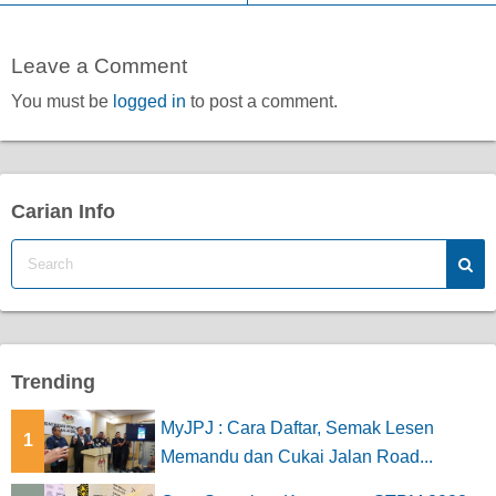
Leave a Comment
You must be
logged in
to post a comment.
Carian Info
Trending
MyJPJ : Cara Daftar, Semak Lesen
1
Memandu dan Cukai Jalan Road...