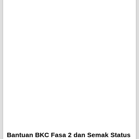
Bantuan BKC Fasa 2 dan Semak Status