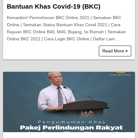
Bantuan Khas Covid-19 (BKC)
Kemaskini! Permohonan BKC Online 2021 | Semakan BKC
Online | Semakan Status Bantuan Khas Covid 2021 | Cara
Rayuan BKC Online B40, M40, Bujang, Isi Rumah | Semakan
Online BKC 2021 | Cara Login BKC Online | Daftar Lam…
Read More