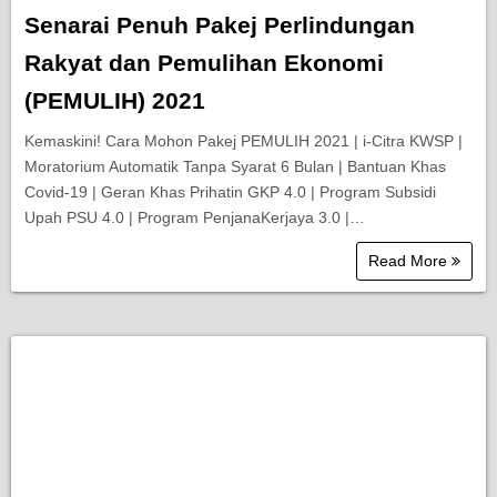
Senarai Penuh Pakej Perlindungan
Rakyat dan Pemulihan Ekonomi
(PEMULIH) 2021
Kemaskini! Cara Mohon Pakej PEMULIH 2021 | i-Citra KWSP |
Moratorium Automatik Tanpa Syarat 6 Bulan | Bantuan Khas
Covid-19 | Geran Khas Prihatin GKP 4.0 | Program Subsidi
Upah PSU 4.0 | Program PenjanaKerjaya 3.0 |…
Read More