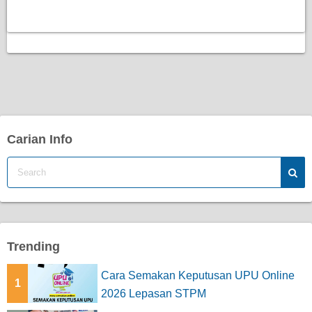
Carian Info
Trending
Cara Semakan Keputusan UPU Online
1
2026 Lepasan STPM