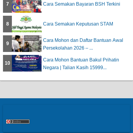
7
Cara Semakan Bayaran BSH Terkini
8
Cara Semakan Keputusan STAM
Cara Mohon dan Daftar Bantuan Awal
9
Persekolahan 2026 – ...
Cara Mohon Bantuan Bakul Prihatin
10
Negara | Talian Kasih 15999...