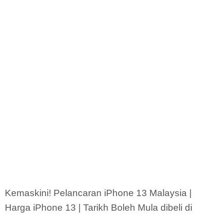
Kemaskini! Pelancaran iPhone 13 Malaysia |
Harga iPhone 13 | Tarikh Boleh Mula dibeli di