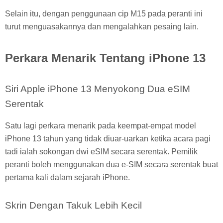
Selain itu, dengan penggunaan cip M15 pada peranti ini
turut menguasakannya dan mengalahkan pesaing lain.
Perkara Menarik Tentang iPhone 13
Siri Apple iPhone 13 Menyokong Dua eSIM
Serentak
Satu lagi perkara menarik pada keempat-empat model
iPhone 13 tahun yang tidak diuar-uarkan ketika acara pagi
tadi ialah sokongan dwi eSIM secara serentak. Pemilik
peranti boleh menggunakan dua e-SIM secara serentak buat
pertama kali dalam sejarah iPhone.
Skrin Dengan Takuk Lebih Kecil