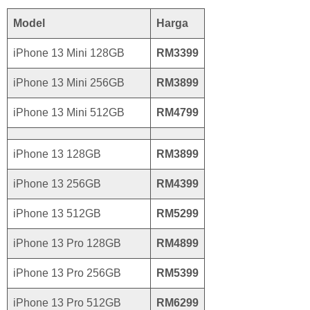
Model
Harga
iPhone 13 Mini 128GB
RM3399
iPhone 13 Mini 256GB
RM3899
iPhone 13 Mini 512GB
RM4799
iPhone 13 128GB
RM3899
iPhone 13 256GB
RM4399
iPhone 13 512GB
RM5299
iPhone 13 Pro 128GB
RM4899
iPhone 13 Pro 256GB
RM5399
iPhone 13 Pro 512GB
RM6299