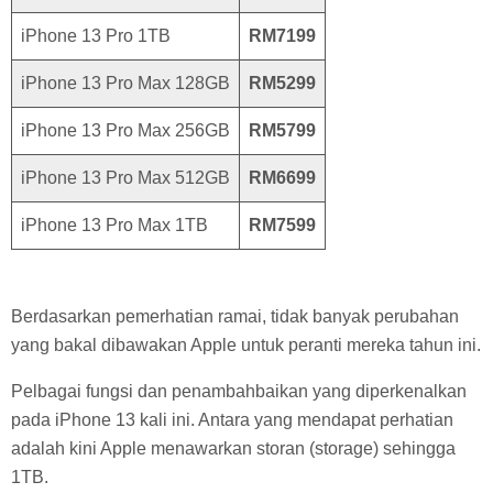
iPhone 13 Pro 1TB
RM7199
iPhone 13 Pro Max 128GB
RM5299
iPhone 13 Pro Max 256GB
RM5799
iPhone 13 Pro Max 512GB
RM6699
iPhone 13 Pro Max 1TB
RM7599
Berdasarkan pemerhatian ramai, tidak banyak perubahan
yang bakal dibawakan Apple untuk peranti mereka tahun ini.
Pelbagai fungsi dan penambahbaikan yang diperkenalkan
pada iPhone 13 kali ini. Antara yang mendapat perhatian
adalah kini Apple menawarkan storan (storage) sehingga
1TB.