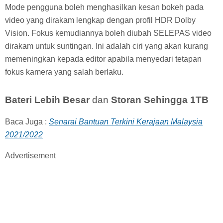
Mode pengguna boleh menghasilkan kesan bokeh pada
video yang dirakam lengkap dengan profil HDR Dolby
Vision. Fokus kemudiannya boleh diubah SELEPAS video
dirakam untuk suntingan. Ini adalah ciri yang akan kurang
memeningkan kepada editor apabila menyedari tetapan
fokus kamera yang salah berlaku.
Bateri Lebih Besar
dan
Storan Sehingga 1TB
Baca Juga :
Senarai Bantuan Terkini Kerajaan Malaysia
2021/2022
Advertisement