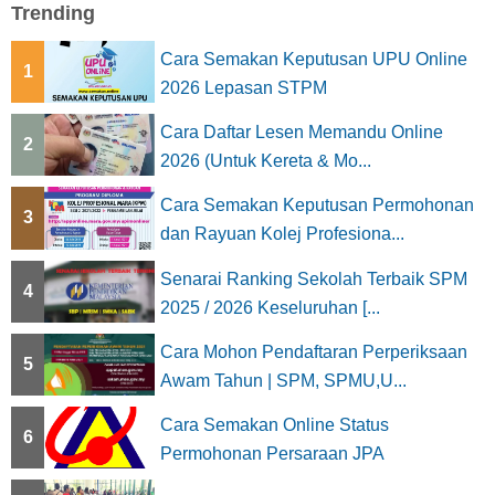
Trending
Cara Semakan Keputusan UPU Online
1
2026 Lepasan STPM
Cara Daftar Lesen Memandu Online
2
2026 (Untuk Kereta & Mo...
Cara Semakan Keputusan Permohonan
3
dan Rayuan Kolej Profesiona...
Senarai Ranking Sekolah Terbaik SPM
4
2025 / 2026 Keseluruhan [...
Cara Mohon Pendaftaran Perperiksaan
5
Awam Tahun | SPM, SPMU,U...
Cara Semakan Online Status
6
Permohonan Persaraan JPA