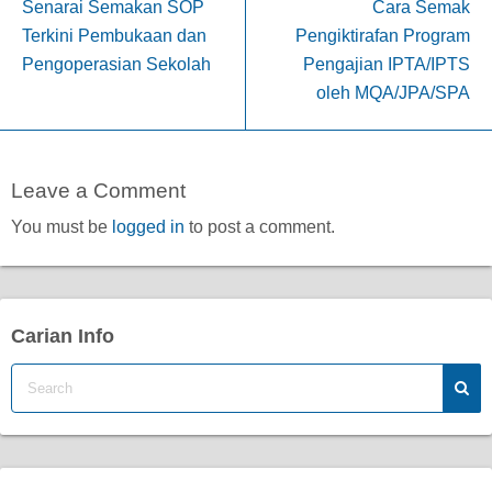
Senarai Semakan SOP
Cara Semak
Terkini Pembukaan dan
Pengiktirafan Program
Pengoperasian Sekolah
Pengajian IPTA/IPTS
oleh MQA/JPA/SPA
Leave a Comment
You must be
logged in
to post a comment.
Carian Info