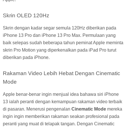
Skrin OLED 120Hz
Skrin dengan kadar segar semula 120Hz diberikan pada
iPhone 13 Pro dan iPhone 13 Pro Max. Permulaan yang
baik selepas sudah beberapa tahun peminat Apple meminta
skrin Pro Motion yang diperkenalkan pada iPad Pro turut
diberikan pada iPhone.
Rakaman Video Lebih Hebat Dengan Cinematic
Mode
Apple benar-benar ingin menjual idea bahawa siri iPhone
13 ialah peranti dengan kemampuan rakaman video terbaik
di pasaran. Menerusi pengenalan
Cinematic Mode
mereka
ingin ingin memberikan rakaman seakan profesional pada
peranti yang muat di telapak tangan. Dengan Cinematic