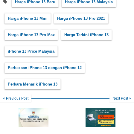
Harga iPhone 13 Baru
Harga iPhone 13 Malaysia
Harga iPhone 13 Mini
Harga iPhone 13 Pro 2021
Harga iPhone 13 Pro Max
Harga Terkini iPhone 13
iPhone 13 Price Malaysia
Perbezaan iPhone 13 dengan iPhone 12
Perkara Menarik iPhone 13
Previous Post
Next Post