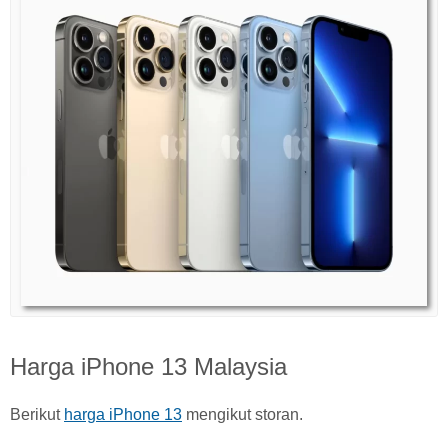
Harga iPhone 13 Malaysia
Berikut
harga iPhone 13
mengikut storan.