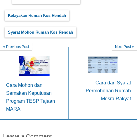
Kelayakan Rumah Kos Rendah
Syarat Mohon Rumah Kos Rendah
Previous Post
Next Post
Cara dan Syarat
Cara Mohon dan
Permohonan Rumah
Semakan Keputusan
Mesra Rakyat
Program TESP Tajaan
MARA
Leave a Comment