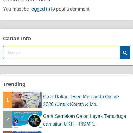
You must be
logged in
to post a comment.
Carian Info
Trending
Cara Daftar Lesen Memandu Online
1
2026 (Untuk Kereta & Mo...
Cara Semakan Calon Layak Temuduga
2
dan ujian UKF – PISMP...