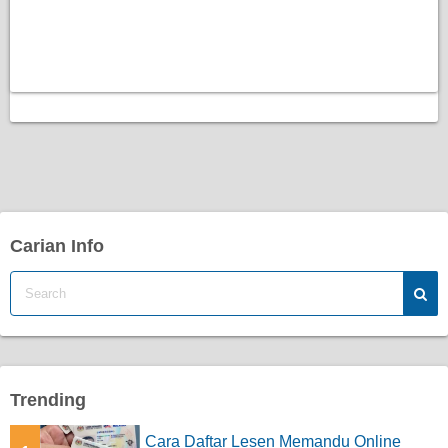
Carian Info
Trending
Cara Daftar Lesen Memandu Online