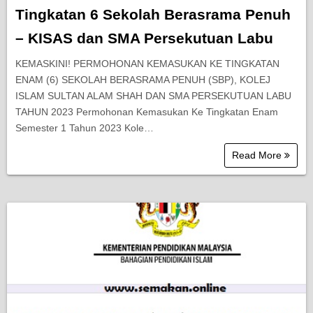
Tingkatan 6 Sekolah Berasrama Penuh
– KISAS dan SMA Persekutuan Labu
KEMASKINI! PERMOHONAN KEMASUKAN KE TINGKATAN
ENAM (6) SEKOLAH BERASRAMA PENUH (SBP), KOLEJ
ISLAM SULTAN ALAM SHAH DAN SMA PERSEKUTUAN LABU
TAHUN 2023 Permohonan Kemasukan Ke Tingkatan Enam
Semester 1 Tahun 2023 Kole…
Read More