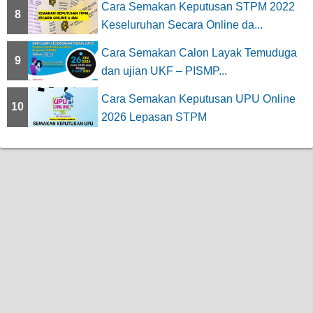
Cara Semakan Keputusan STPM 2022
8
Keseluruhan Secara Online da...
Cara Semakan Calon Layak Temuduga
9
dan ujian UKF – PISMP...
Cara Semakan Keputusan UPU Online
10
2026 Lepasan STPM