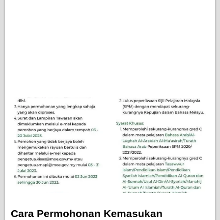
Cara Permohonan Kemasukan