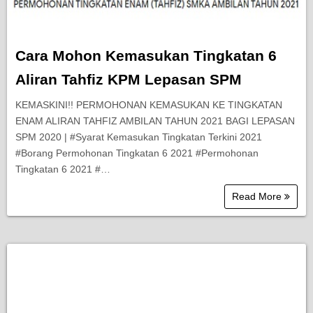
Cara Mohon Kemasukan Tingkatan 6
Aliran Tahfiz KPM Lepasan SPM
KEMASKINI!! PERMOHONAN KEMASUKAN KE TINGKATAN
ENAM ALIRAN TAHFIZ AMBILAN TAHUN 2021 BAGI LEPASAN
SPM 2020 | #Syarat Kemasukan Tingkatan Terkini 2021
#Borang Permohonan Tingkatan 6 2021 #Permohonan
Tingkatan 6 2021 #…
Read More