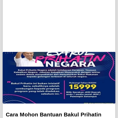
Cara Mohon Bantuan Bakul Prihatin