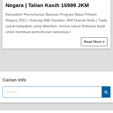
Negara | Talian Kasih 15999 JKM
Kemaskini! Permohonan Bantuan Program Bakul Prihatin
Negara 2021 | Hubungi Bilik Gerakan JKM Daerah Anda | Tiada
syarat kelayakan yang diberikan, semua rakyat Malaysia layak
untuk membuat permohonan sekiranya t…
Read More
Carian Info