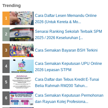
Trending
Cara Daftar Lesen Memandu Online
1
2026 (Untuk Kereta & Mo...
Senarai Ranking Sekolah Terbaik SPM
2
2025 / 2026 Keseluruhan [...
3
Cara Semakan Bayaran BSH Terkini
Cara Semakan Keputusan UPU Online
4
2026 Lepasan STPM
Cara Daftar dan Tebus Kredit E-Tunai
5
Belia Rahmah RM200 Tahun...
Cara Semakan Keputusan Permohonan
6
dan Rayuan Kolej Profesiona...