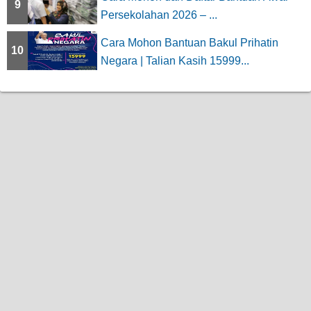
9
Persekolahan 2026 – ...
Cara Mohon Bantuan Bakul Prihatin
10
Negara | Talian Kasih 15999...