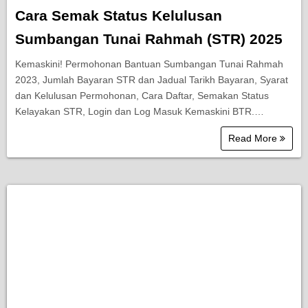
Cara Semak Status Kelulusan
Sumbangan Tunai Rahmah (STR) 2025
Kemaskini! Permohonan Bantuan Sumbangan Tunai Rahmah
2023, Jumlah Bayaran STR dan Jadual Tarikh Bayaran, Syarat
dan Kelulusan Permohonan, Cara Daftar, Semakan Status
Kelayakan STR, Login dan Log Masuk Kemaskini BTR.…
Read More