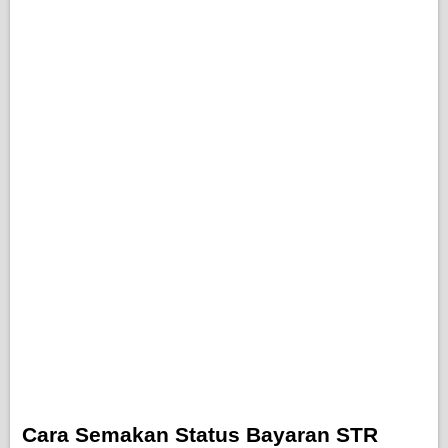
Cara Semakan Status Bayaran STR