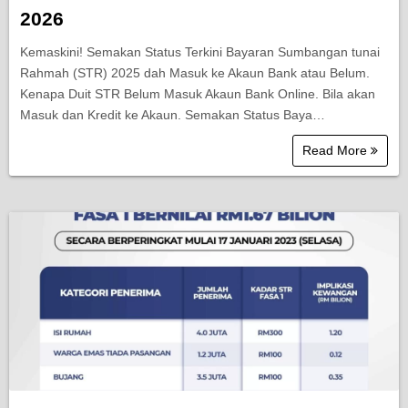
2026
Kemaskini! Semakan Status Terkini Bayaran Sumbangan tunai
Rahmah (STR) 2025 dah Masuk ke Akaun Bank atau Belum.
Kenapa Duit STR Belum Masuk Akaun Bank Online. Bila akan
Masuk dan Kredit ke Akaun. Semakan Status Baya…
Read More