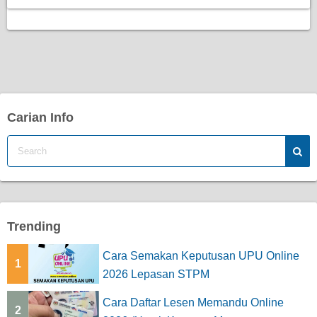
Carian Info
Trending
Cara Semakan Keputusan UPU Online
1
2026 Lepasan STPM
Cara Daftar Lesen Memandu Online
2