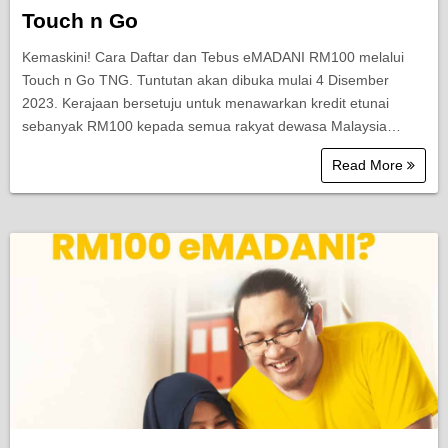
Touch n Go
Kemaskini! Cara Daftar dan Tebus eMADANI RM100 melalui
Touch n Go TNG. Tuntutan akan dibuka mulai 4 Disember
2023. Kerajaan bersetuju untuk menawarkan kredit etunai
sebanyak RM100 kepada semua rakyat dewasa Malaysia…
Read More