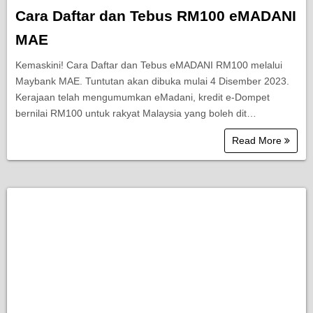
Cara Daftar dan Tebus RM100 eMADANI
MAE
Kemaskini! Cara Daftar dan Tebus eMADANI RM100 melalui
Maybank MAE. Tuntutan akan dibuka mulai 4 Disember 2023.
Kerajaan telah mengumumkan eMadani, kredit e-Dompet
bernilai RM100 untuk rakyat Malaysia yang boleh dit…
Read More