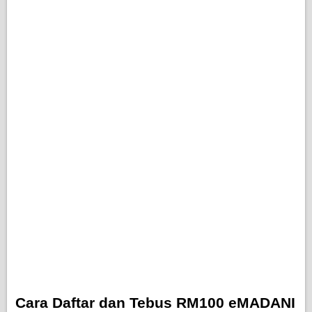
Cara Daftar dan Tebus RM100 eMADANI