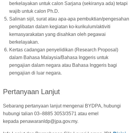
berkelayakan untuk calon Sarjana (sekiranya ada) tetapi
wajib untuk calon Ph.D.
Salinan sijil, surat atau apa-apa pembuktian/pengesahan
penglibatan dalam kegiatan ko-kurikulum/aktiviti
kemasyarakatan yang disahkan oleh pegawai
berkelayakan.
Kertas cadangan penyelidikan (Research Proposal)
dalam Bahasa Malaysia/Bahasa Inggeris untuk
pengajian dalam negara atau Bahasa Inggeris bagi
pengajian di luar negara.
Pertanyaan Lanjut
Sebarang pertanyaan lanjut mengenai BYDPA, hubungi
hubungi talian 03–8885 3053/3571 atau emel
kepada penawaranldp@jpa.gov.my.