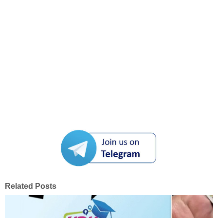
Related Posts