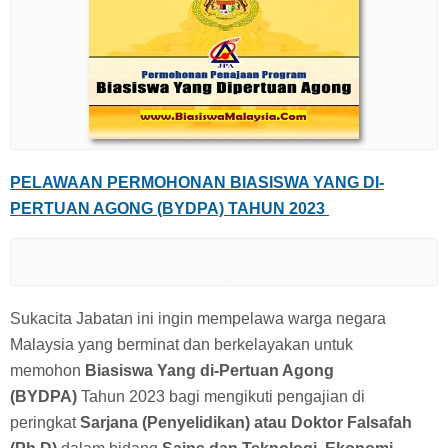
PELAWAAN PERMOHONAN BIASISWA YANG DI-
PERTUAN AGONG (BYDPA) TAHUN 2023
Sukacita Jabatan ini ingin mempelawa warga negara
Malaysia yang berminat dan berkelayakan untuk
memohon
Biasiswa Yang di-Pertuan Agong
(BYDPA)
Tahun 2023 bagi mengikuti pengajian di
peringkat
Sarjana (Penyelidikan) atau Doktor Falsafah