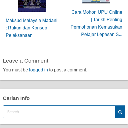
Cara Mohon UPU Online
| Tarikh Penting
Maksud Malaysia Madani
Permohonan Kemasukan
: Rukun dan Konsep
Pelajar Lepasan S...
Pelaksanaan
Leave a Comment
You must be
logged in
to post a comment.
Carian Info