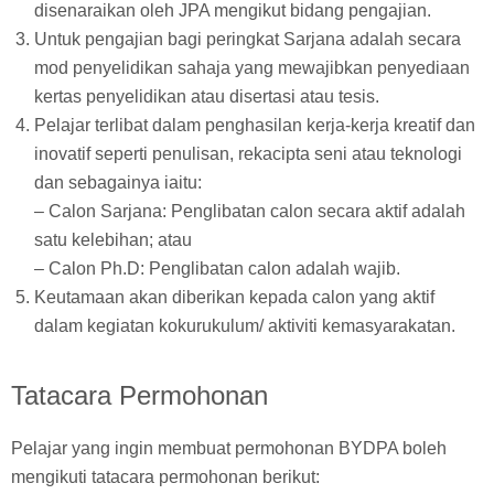
disenaraikan oleh JPA mengikut bidang pengajian.
Untuk pengajian bagi peringkat Sarjana adalah secara
mod penyelidikan sahaja yang mewajibkan penyediaan
kertas penyelidikan atau disertasi atau tesis.
Pelajar terlibat dalam penghasilan kerja-kerja kreatif dan
inovatif seperti penulisan, rekacipta seni atau teknologi
dan sebagainya iaitu:
– Calon Sarjana: Penglibatan calon secara aktif adalah
satu kelebihan; atau
– Calon Ph.D: Penglibatan calon adalah wajib.
Keutamaan akan diberikan kepada calon yang aktif
dalam kegiatan kokurukulum/ aktiviti kemasyarakatan.
Tatacara Permohonan
Pelajar yang ingin membuat permohonan BYDPA boleh
mengikuti tatacara permohonan berikut: