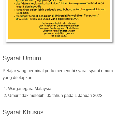
Syarat Umum
Pelajar yang berminat perlu memenuhi syarat-syarat umum
yang ditetapkan:
Warganegara Malaysia.
Umur tidak melebihi 35 tahun pada 1 Januari 2022.
Syarat Khusus