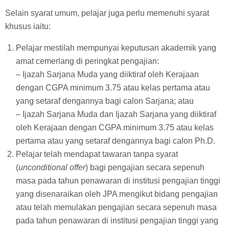
Selain syarat umum, pelajar juga perlu memenuhi syarat
khusus iaitu:
Pelajar mestilah mempunyai keputusan akademik yang
amat cemerlang di peringkat pengajian:
– Ijazah Sarjana Muda yang diiktiraf oleh Kerajaan
dengan CGPA minimum 3.75 atau kelas pertama atau
yang setaraf dengannya bagi calon Sarjana; atau
– Ijazah Sarjana Muda dan Ijazah Sarjana yang diiktiraf
oleh Kerajaan dengan CGPA minimum 3.75 atau kelas
pertama atau yang setaraf dengannya bagi calon Ph.D.
Pelajar telah mendapat tawaran tanpa syarat
(
unconditional offer
) bagi pengajian secara sepenuh
masa pada tahun penawaran di institusi pengajian tinggi
yang disenaraikan oleh JPA mengikut bidang pengajian
atau telah memulakan pengajian secara sepenuh masa
pada tahun penawaran di institusi pengajian tinggi yang