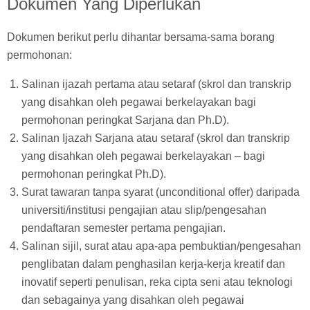
Dokumen Yang Diperlukan
Dokumen berikut perlu dihantar bersama-sama borang
permohonan:
Salinan ijazah pertama atau setaraf (skrol dan transkrip
yang disahkan oleh pegawai berkelayakan bagi
permohonan peringkat Sarjana dan Ph.D).
Salinan Ijazah Sarjana atau setaraf (skrol dan transkrip
yang disahkan oleh pegawai berkelayakan – bagi
permohonan peringkat Ph.D).
Surat tawaran tanpa syarat (unconditional offer) daripada
universiti/institusi pengajian atau slip/pengesahan
pendaftaran semester pertama pengajian.
Salinan sijil, surat atau apa-apa pembuktian/pengesahan
penglibatan dalam penghasilan kerja-kerja kreatif dan
inovatif seperti penulisan, reka cipta seni atau teknologi
dan sebagainya yang disahkan oleh pegawai