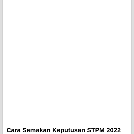
Cara Semakan Keputusan STPM 2022