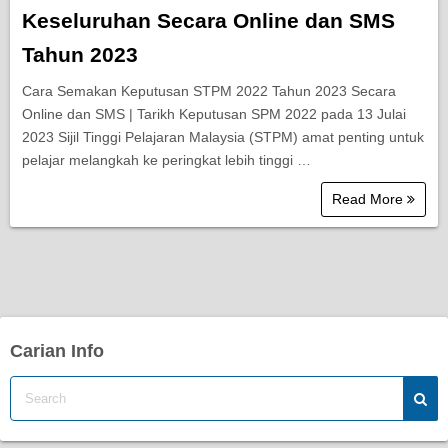
Keseluruhan Secara Online dan SMS
Tahun 2023
Cara Semakan Keputusan STPM 2022 Tahun 2023 Secara
Online dan SMS | Tarikh Keputusan SPM 2022 pada 13 Julai
2023 Sijil Tinggi Pelajaran Malaysia (STPM) amat penting untuk
pelajar melangkah ke peringkat lebih tinggi …
Read More
Carian Info