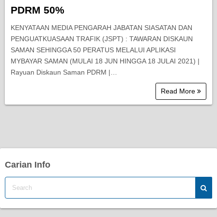
PDRM 50%
KENYATAAN MEDIA PENGARAH JABATAN SIASATAN DAN
PENGUATKUASAAN TRAFIK (JSPT) : TAWARAN DISKAUN
SAMAN SEHINGGA 50 PERATUS MELALUI APLIKASI
MYBAYAR SAMAN (MULAI 18 JUN HINGGA 18 JULAI 2021) |
Rayuan Diskaun Saman PDRM |…
Read More
Carian Info