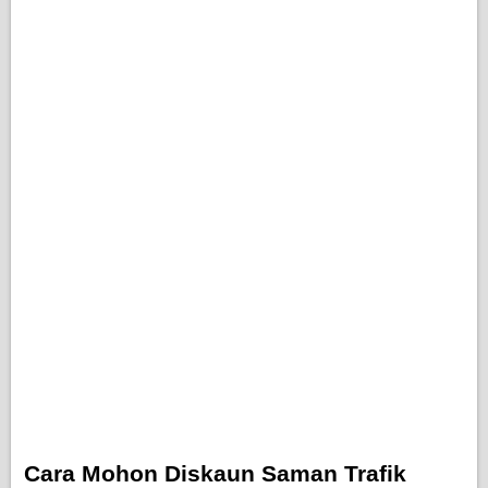
Cara Mohon Diskaun Saman Trafik