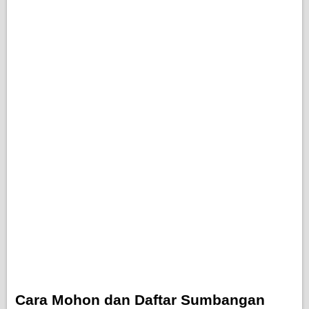
Cara Mohon dan Daftar Sumbangan