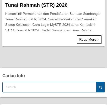
Tunai Rahmah (STR) 2026
Kemaskini! Permohonan dan Pendaftaran Bantuan Sumbangan
Tunai Rahmah (STR) 2024. Syarat Kelayakan dan Semakan
Status Kelulusan. Cara Login MySTR 2024 serta Kemaskini
STR Online STR 2024 : Kadar Sumbangan Tunai Rahma…
Read More
Carian Info