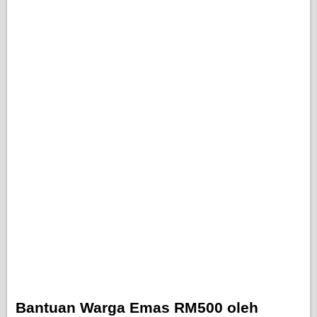
Bantuan Warga Emas RM500 oleh