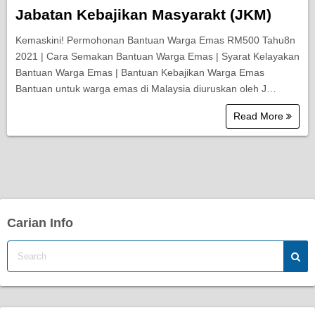
Jabatan Kebajikan Masyarakt (JKM)
Kemaskini! Permohonan Bantuan Warga Emas RM500 Tahu8n
2021 | Cara Semakan Bantuan Warga Emas | Syarat Kelayakan
Bantuan Warga Emas | Bantuan Kebajikan Warga Emas
Bantuan untuk warga emas di Malaysia diuruskan oleh J…
Read More
Carian Info