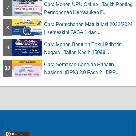
Cara Mohon UPU Online | Tarikh Penting
7
Permohonan Kemasukan P...
Cara Permohonan Matrikulasi 2023/2024
8
| Kemaskini FASA 1 dan...
Cara Mohon Bantuan Bakul Prihatin
9
Negara | Talian Kasih 15999...
Cara Semakan Bantuan Prihatin
10
Nasional (BPN) 2.0 Fasa 2 | BPR...