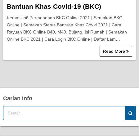
Bantuan Khas Covid-19 (BKC)
Kemaskini! Permohonan BKC Online 2021 | Semakan BKC
Online | Semakan Status Bantuan Khas Covid 2021 | Cara
Rayuan BKC Online B40, M40, Bujang, Isi Rumah | Semakan
Online BKC 2021 | Cara Login BKC Online | Daftar Lam…
Read More
Carian Info