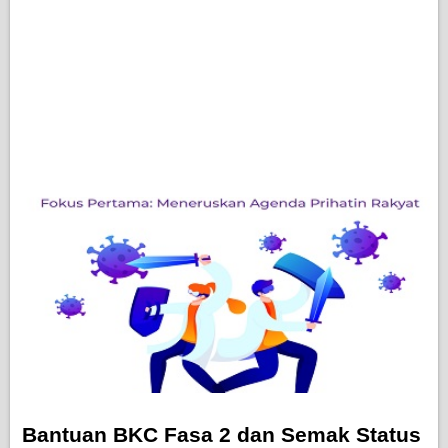
Bantuan BKC Fasa 2 dan Semak Status