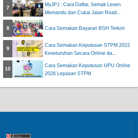
MyJPJ : Cara Daftar, Semak Lesen
7
Memandu dan Cukai Jalan Road...
8
Cara Semakan Bayaran BSH Terkini
Cara Semakan Keputusan STPM 2022
9
Keseluruhan Secara Online da...
Cara Semakan Keputusan UPU Online
10
2026 Lepasan STPM