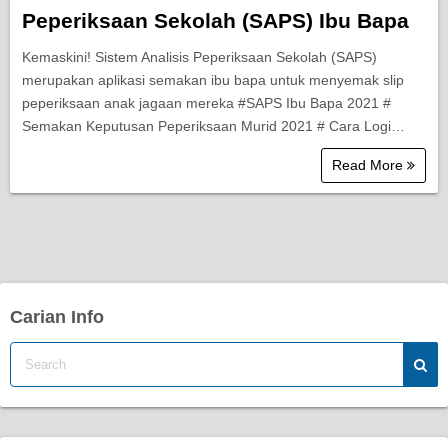
Peperiksaan Sekolah (SAPS) Ibu Bapa
Kemaskini! Sistem Analisis Peperiksaan Sekolah (SAPS)
merupakan aplikasi semakan ibu bapa untuk menyemak slip
peperiksaan anak jagaan mereka #SAPS Ibu Bapa 2021 #
Semakan Keputusan Peperiksaan Murid 2021 # Cara Logi…
Read More
Carian Info