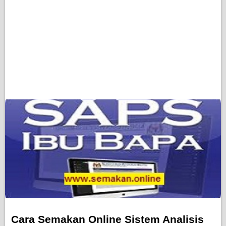
Cara Semakan Online Sistem Analisis