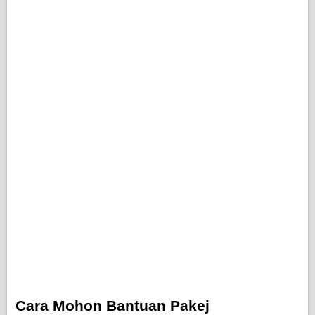
Cara Mohon Bantuan Pakej