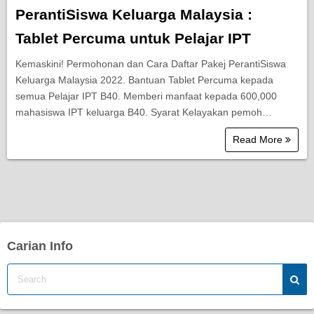
PerantiSiswa Keluarga Malaysia :
Tablet Percuma untuk Pelajar IPT
Kemaskini! Permohonan dan Cara Daftar Pakej PerantiSiswa
Keluarga Malaysia 2022. Bantuan Tablet Percuma kepada
semua Pelajar IPT B40. Memberi manfaat kepada 600,000
mahasiswa IPT keluarga B40. Syarat Kelayakan pemoh…
Read More
Carian Info