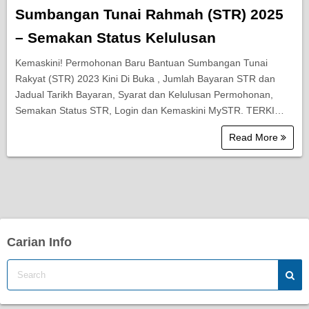
Sumbangan Tunai Rahmah (STR) 2025
– Semakan Status Kelulusan
Kemaskini! Permohonan Baru Bantuan Sumbangan Tunai
Rakyat (STR) 2023 Kini Di Buka , Jumlah Bayaran STR dan
Jadual Tarikh Bayaran, Syarat dan Kelulusan Permohonan,
Semakan Status STR, Login dan Kemaskini MySTR. TERKI…
Read More
Carian Info