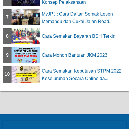
Konsep Pelaksanaan
MyJPJ : Cara Daftar, Semak Lesen
7
Memandu dan Cukai Jalan Road...
8
Cara Semakan Bayaran BSH Terkini
9
Cara Mohon Bantuan JKM 2023
Cara Semakan Keputusan STPM 2022
10
Keseluruhan Secara Online da...