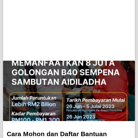
Cara Mohon dan Daftar Bantuan