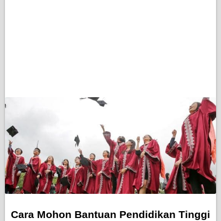
Cara Mohon Bantuan Pendidikan Tinggi