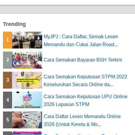
Trending
MyJPJ : Cara Daftar, Semak Lesen
1
Memandu dan Cukai Jalan Road...
2
Cara Semakan Bayaran BSH Terkini
Cara Semakan Keputusan STPM 2022
3
Keseluruhan Secara Online da...
Cara Semakan Keputusan UPU Online
4
2026 Lepasan STPM
Cara Daftar Lesen Memandu Online
5
2026 (Untuk Kereta & Mo...