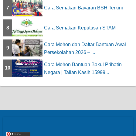
7
Cara Semakan Bayaran BSH Terkini
8
Cara Semakan Keputusan STAM
Cara Mohon dan Daftar Bantuan Awal
9
Persekolahan 2026 – ...
Cara Mohon Bantuan Bakul Prihatin
10
Negara | Talian Kasih 15999...