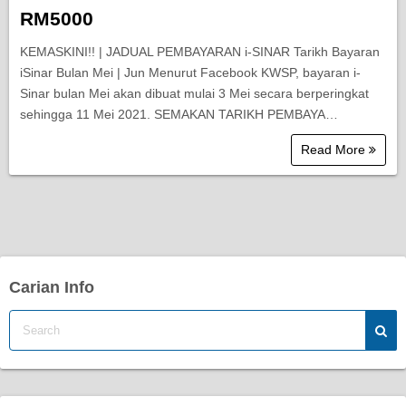
RM5000
KEMASKINI!! | JADUAL PEMBAYARAN i-SINAR Tarikh Bayaran
iSinar Bulan Mei | Jun Menurut Facebook KWSP, bayaran i-
Sinar bulan Mei akan dibuat mulai 3 Mei secara berperingkat
sehingga 11 Mei 2021. SEMAKAN TARIKH PEMBAYA…
Read More
Carian Info