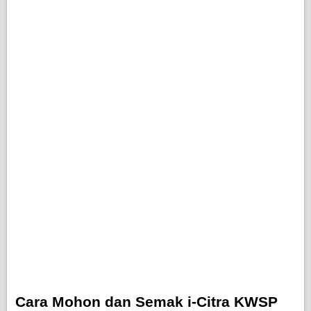
Cara Mohon dan Semak i-Citra KWSP