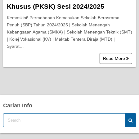
Khusus (PKSK) Sesi 2024/2025
Kemaskini! Permohonan Kemasukan Sekolah Berasrama
Penuh (SBP) Tahun 2024/2025 | Sekolah Menengah
Kebangsaan Agama (SMKA) | Sekolah Menengah Teknik (SMT)
| Kolej Vokasional (KV) | Maktab Tentera Diraja (MTD) |
Syarat…
Read More
Carian Info