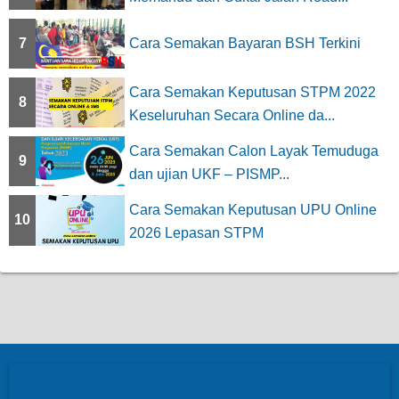
7
Cara Semakan Bayaran BSH Terkini
Cara Semakan Keputusan STPM 2022
8
Keseluruhan Secara Online da...
Cara Semakan Calon Layak Temuduga
9
dan ujian UKF – PISMP...
Cara Semakan Keputusan UPU Online
10
2026 Lepasan STPM