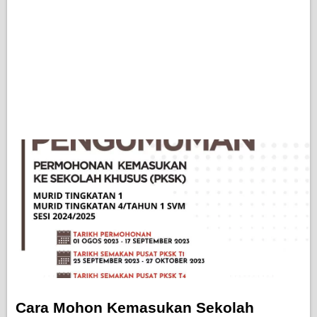
Cara Mohon Kemasukan Sekolah