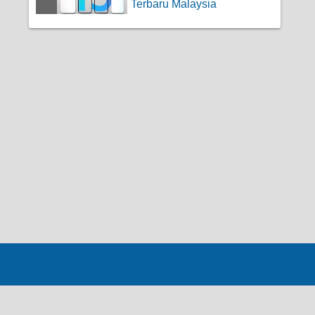
Terbaru Malaysia