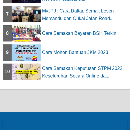
MyJPJ : Cara Daftar, Semak Lesen
7
Memandu dan Cukai Jalan Road...
8
Cara Semakan Bayaran BSH Terkini
9
Cara Mohon Bantuan JKM 2023
Cara Semakan Keputusan STPM 2022
10
Keseluruhan Secara Online da...