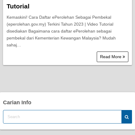
Tutorial
Kemaskini! Cara Daftar ePerolehan Sebagai Pembekal
(eperolehan.gov.my) Terkini Tahun 2023 | Video Tutorial
disediakan Bagaimana cara daftar ePerolehan sebagai
pembekal dari Kementerian Kewangan Malaysia? Mudah
sahaj…
Read More
Carian Info