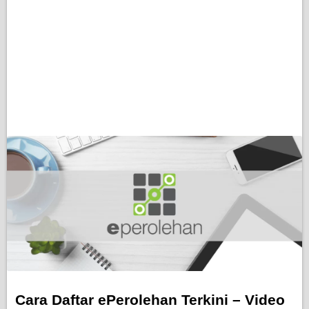
Cara Daftar ePerolehan Terkini – Video