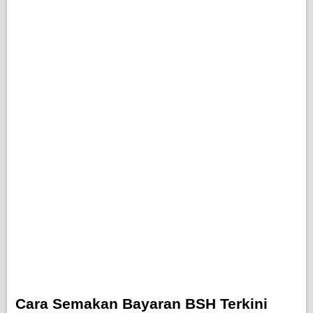
Cara Semakan Bayaran BSH Terkini