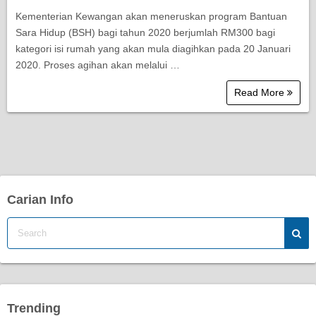
Kementerian Kewangan akan meneruskan program Bantuan
Sara Hidup (BSH) bagi tahun 2020 berjumlah RM300 bagi
kategori isi rumah yang akan mula diagihkan pada 20 Januari
2020. Proses agihan akan melalui …
Read More
Carian Info
Trending