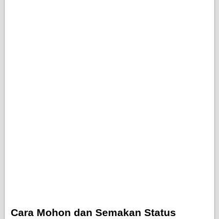
Cara Mohon dan Semakan Status