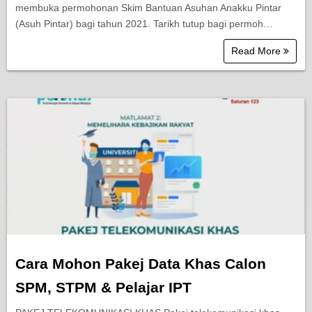
membuka permohonan Skim Bantuan Asuhan Anakku Pintar
(Asuh Pintar) bagi tahun 2021. Tarikh tutup bagi permoh…
Read More
Cara Mohon Pakej Data Khas Calon
SPM, STPM & Pelajar IPT