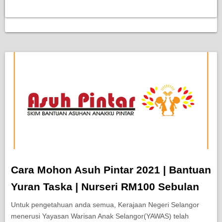
Cara Mohon Asuh Pintar 2021 | Bantuan
Yuran Taska | Nurseri RM100 Sebulan
Untuk pengetahuan anda semua, Kerajaan Negeri Selangor
menerusi Yayasan Warisan Anak Selangor(YAWAS) telah