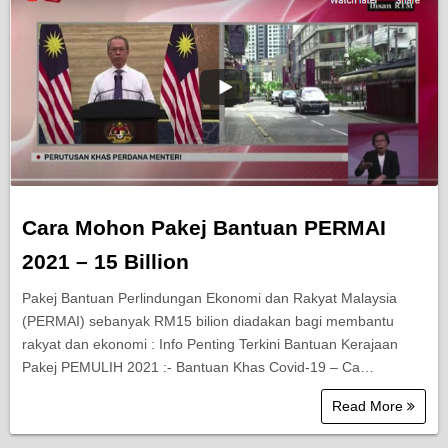
Cara Mohon Pakej Bantuan PERMAI
2021 – 15 Billion
Pakej Bantuan Perlindungan Ekonomi dan Rakyat Malaysia
(PERMAI) sebanyak RM15 bilion diadakan bagi membantu
rakyat dan ekonomi : Info Penting Terkini Bantuan Kerajaan
Pakej PEMULIH 2021 :- Bantuan Khas Covid-19 – Ca…
Read More