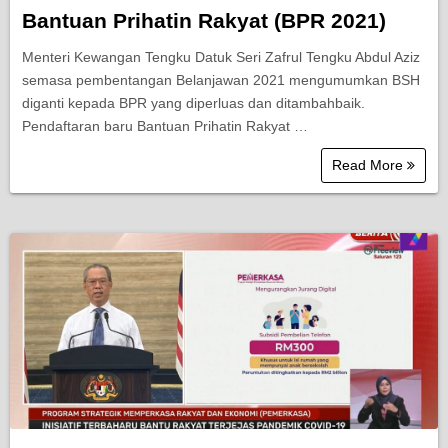
Bantuan Prihatin Rakyat (BPR 2021)
Menteri Kewangan Tengku Datuk Seri Zafrul Tengku Abdul Aziz
semasa pembentangan Belanjawan 2021 mengumumkan BSH
diganti kepada BPR yang diperluas dan ditambahbaik.
Pendaftaran baru Bantuan Prihatin Rakyat …
Read More