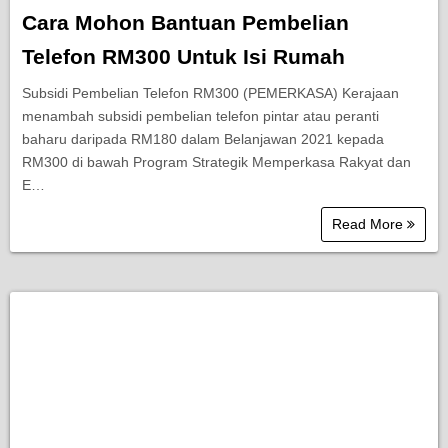
Cara Mohon Bantuan Pembelian
Telefon RM300 Untuk Isi Rumah
Subsidi Pembelian Telefon RM300 (PEMERKASA) Kerajaan
menambah subsidi pembelian telefon pintar atau peranti
baharu daripada RM180 dalam Belanjawan 2021 kepada
RM300 di bawah Program Strategik Memperkasa Rakyat dan
E…
Read More