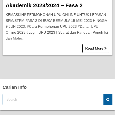
Akademik 2023/2024 – Fasa 2
KEMASKINI! PERMOHONAN UPU ONLINE UNTUK LEPASAN
SPM/STPM FASA 2 DI BUKA BERMULA 15 MEI 2023 HINGGA
9 JUN 2023. #Cara Permohonan UPU 2023 #Daftar UPU
Online 2023 #Login UPU 2023 | Syarat dan Panduan Penuh Isi
dan Moho…
Read More
Carian Info