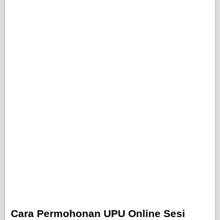
Cara Permohonan UPU Online Sesi