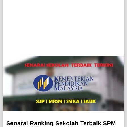
Senarai Ranking Sekolah Terbaik SPM