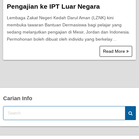
Pengajian ke IPT Luar Negara
Lembaga Zakat Negeri Kedah Darul Aman (LZNK) kini
membuka tawaran Bantuan Dermasiswa bagi pelajar yang
sedang melanjutkan pengajian di Mesir, Jordan dan Indonesia.
Permohonan boleh dibuat oleh individu yang berkelay…
Read More
Carian Info