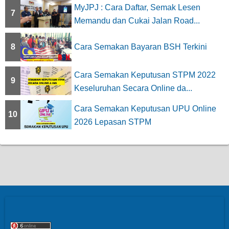
MyJPJ : Cara Daftar, Semak Lesen
7
Memandu dan Cukai Jalan Road...
8
Cara Semakan Bayaran BSH Terkini
Cara Semakan Keputusan STPM 2022
9
Keseluruhan Secara Online da...
Cara Semakan Keputusan UPU Online
10
2026 Lepasan STPM