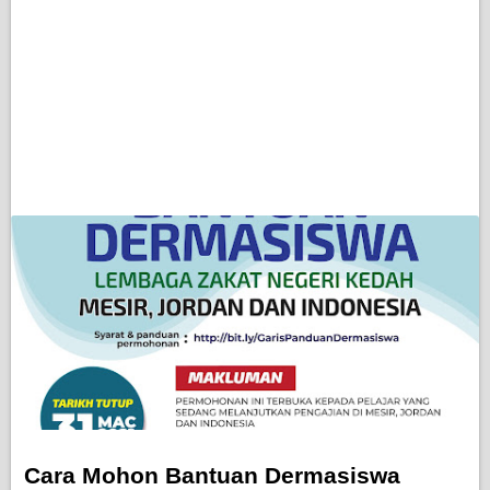
Cara Mohon Bantuan Dermasiswa